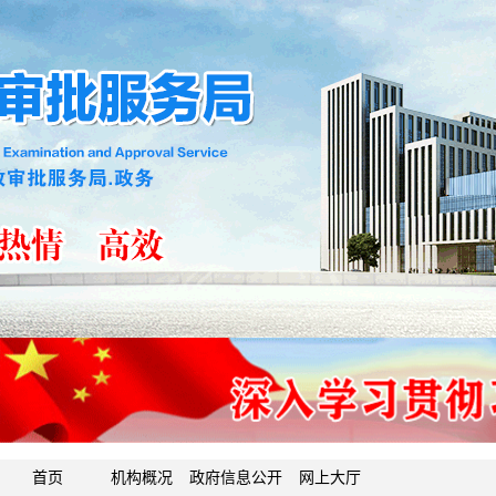
首页
机构概况
政府信息公开
网上大厅