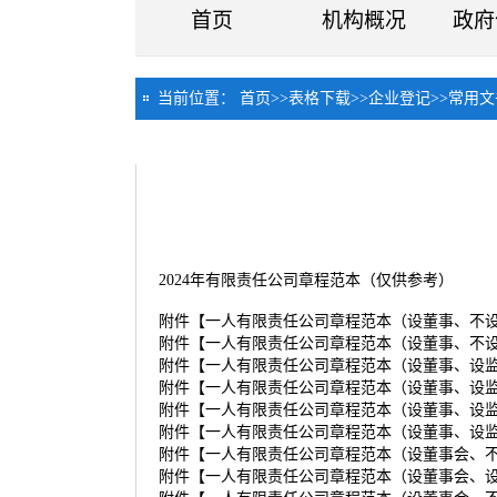
首页
机构概况
政府
当前位置：
首页
>>
表格下载
>>
企业登记
>>
常用文
2024年有限责任公司章程范本（仅供参考）
附件【
一人有限责任公司章程范本（设董事、不设监
附件【
一人有限责任公司章程范本（设董事、不设监
附件【
一人有限责任公司章程范本（设董事、设监事
附件【
一人有限责任公司章程范本（设董事、设监事
附件【
一人有限责任公司章程范本（设董事、设监事
附件【
一人有限责任公司章程范本（设董事、设监事
附件【
一人有限责任公司章程范本（设董事会、不设
附件【
一人有限责任公司章程范本（设董事会、设监