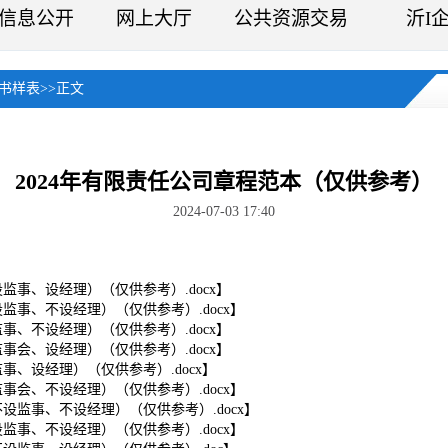
信息公开
网上大厅
公共资源交易
沂I
书样表
>>
正文
2024年有限责任公司章程范本（仅供参考）
2024-07-03 17:40
事、设经理）（仅供参考）.docx
】
事、不设经理）（仅供参考）.docx
】
、不设经理）（仅供参考）.docx
】
会、设经理）（仅供参考）.docx
】
、设经理）（仅供参考）.docx
】
会、不设经理）（仅供参考）.docx
】
监事、不设经理）（仅供参考）.docx
】
事、不设经理）（仅供参考）.docx
】