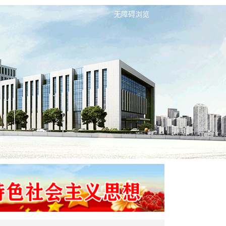
无障碍浏览