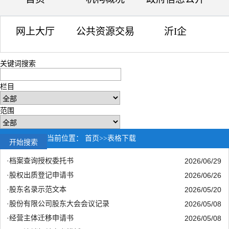
网上大厅
公共资源交易
沂I企
关键词搜索
栏目
范围
当前位置：
首页
>>
表格下载
·
档案查询授权委托书
2026/06/29
·
股权出质登记申请书
2026/06/26
·
股东名录示范文本
2026/05/20
·
股份有限公司股东大会会议记录
2026/05/08
·
经营主体迁移申请书
2026/05/08