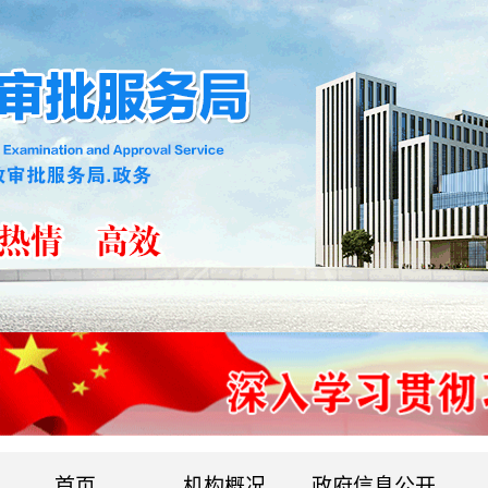
首页
机构概况
政府信息公开