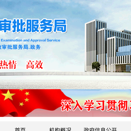
首页
机构概况
政府信息公开