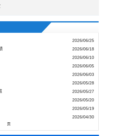
企
2026/06/25
绩
2026/06/18
2026/06/10
2026/06/05
2026/06/03
2026/05/28
班
2026/05/27
2026/05/20
2026/05/19
2026/04/30
页