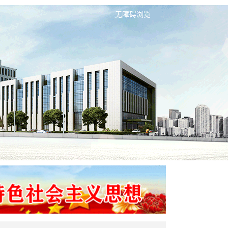
无障碍浏览