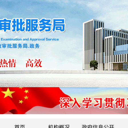
首页
机构概况
政府信息公开