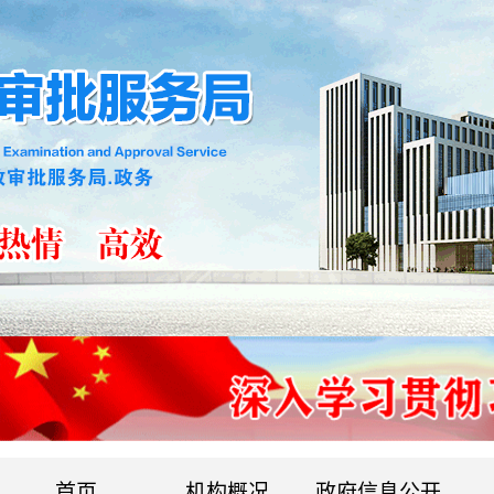
首页
机构概况
政府信息公开