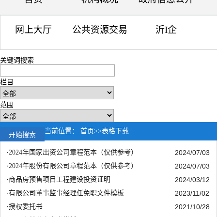
网上大厅
公共资源交易
沂I企
关键词搜索
栏目
范围
当前位置：
首页
>>
表格下载
·
2024年国家出资公司章程范本（仅供参考）
2024/07/03
·
2024年股份有限公司章程范本（仅供参考）
2024/07/03
·
商品房预售项目工程建设投资证明
2024/03/12
·
有限公司董事监事经理任免职文件模板
2023/11/02
·
授权委托书
2021/10/28