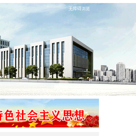
无障碍浏览