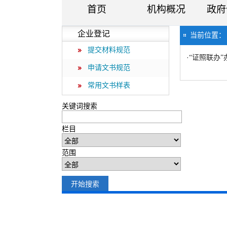
首页
机构概况
政府
企业登记
当前位置
提交材料规范
·
“证照联办”
申请文书规范
常用文书样表
关键词搜索
栏目
范围