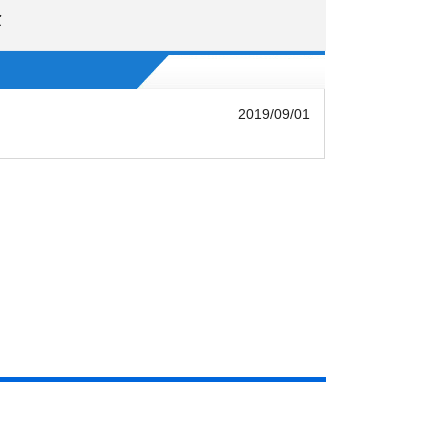
企
2019/09/01