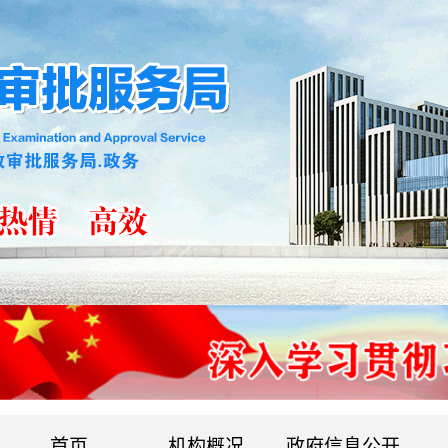
首页
机构概况
政府信息公开