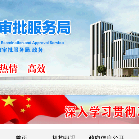
首页
机构概况
政府信息公开