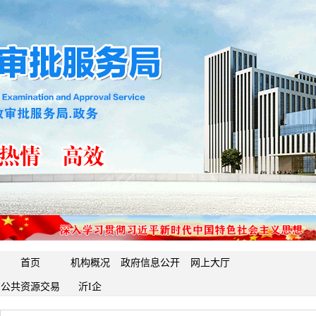
首页
机构概况
政府信息公开
网上大厅
公共资源交易
沂I企