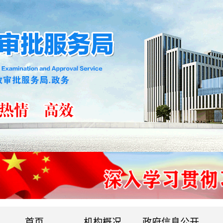
首页
机构概况
政府信息公开