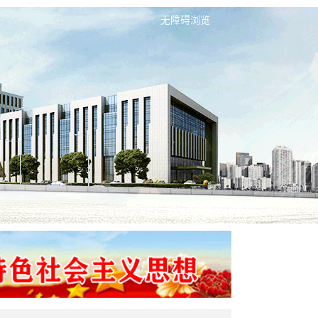
无障碍浏览
无障碍浏览