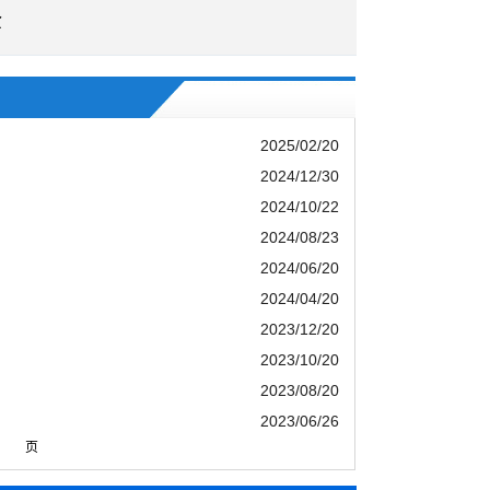
企
2025/02/20
2024/12/30
2024/10/22
2024/08/23
2024/06/20
2024/04/20
2023/12/20
2023/10/20
2023/08/20
2023/06/26
页