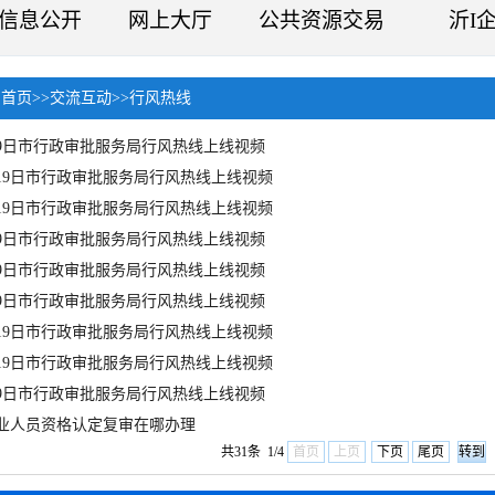
信息公开
网上大厅
公共资源交易
沂I
：
首页
>>
交流互动
>>
行风热线
月19日市行政审批服务局行风热线上线视频
2月19日市行政审批服务局行风热线上线视频
0月19日市行政审批服务局行风热线上线视频
月19日市行政审批服务局行风热线上线视频
月19日市行政审批服务局行风热线上线视频
月19日市行政审批服务局行风热线上线视频
2月19日市行政审批服务局行风热线上线视频
0月19日市行政审批服务局行风热线上线视频
月19日市行政审批服务局行风热线上线视频
业人员资格认定复审在哪办理
共31条 1/4
首页
上页
下页
尾页