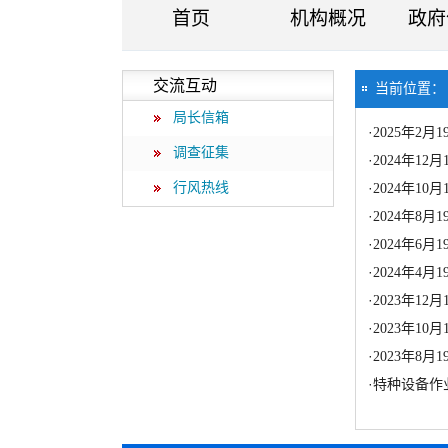
首页
机构概况
政府
交流互动
当前位置
局长信箱
·
2025年2
调查征集
·
2024年1
行风热线
·
2024年1
·
2024年8
·
2024年6
·
2024年4
·
2023年1
·
2023年1
·
2023年8
·
特种设备作