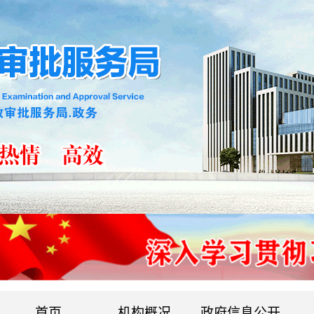
首页
机构概况
政府信息公开