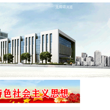
无障碍浏览
无障碍浏览