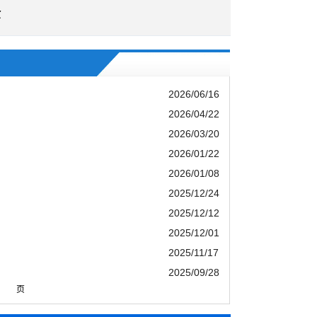
企
2026/06/16
2026/04/22
2026/03/20
2026/01/22
2026/01/08
2025/12/24
2025/12/12
2025/12/01
2025/11/17
2025/09/28
页