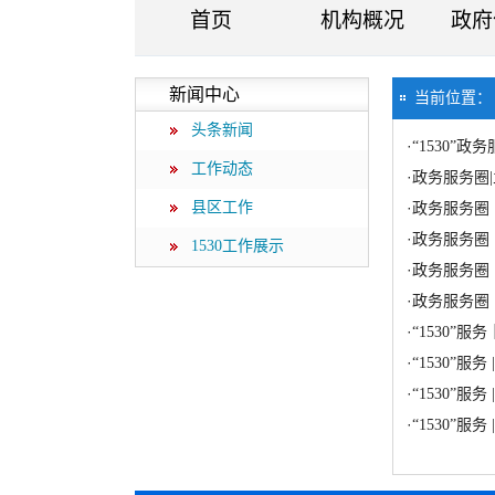
首页
机构概况
政府
新闻中心
当前位置
头条新闻
·
“1530”
工作动态
·
政务服务圈|
县区工作
·
政务服务圈
·
政务服务圈 
1530工作展示
·
政务服务圈 
·
政务服务圈 
·
“1530”
·
“1530”
·
“1530”
·
“1530”