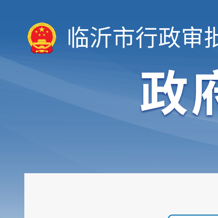
临沂市行政审