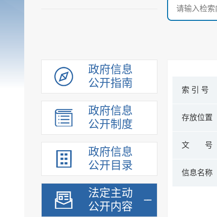
政府信息
公开指南
索 引 号
政府信息
存放位置
公开制度
文 号
政府信息
公开目录
信息名称
法定主动
公开内容