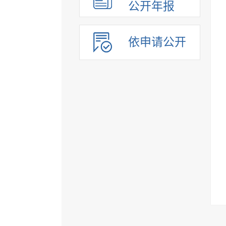
公开年报
依申请公开