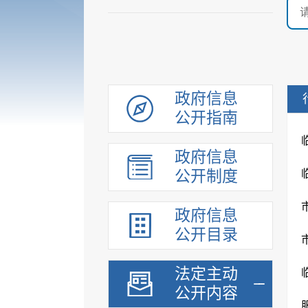
政府信息
公开指南
政府信息
公开制度
政府信息
公开目录
法定主动
公开内容