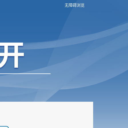
无障碍浏览