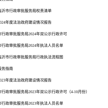
临沂市行政审批服务局权责清单
2024年度法治政府建设情况报告
市行政审批服务局2024年双公示行政许可
市行政审批服务局2024年执法人员名单
临沂市行政审批服务局行政执法流程图
服务指南
2023年度法治政府建设情况报告
市行政审批服务局2023年双公示行政许可（4-10月份）
市行政审批服务局2023年执法人员名单