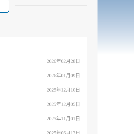
2026年02月28日
2026年01月09日
2025年12月10日
2025年12月05日
2025年11月01日
2025年06月13日