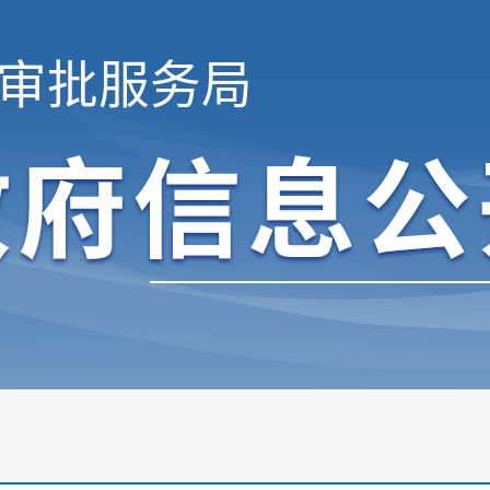
审批服务局