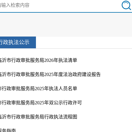
行政执法公示
临沂市行政审批服务局2026年执法清单
临沂市行政审批服务局2025年度法治政府建设报告
市行政审批服务局2025年执法人员名单
市行政审批服务局2025年双公示行政许可
临沂市行政审批服务局行政执法流程图
服务指南