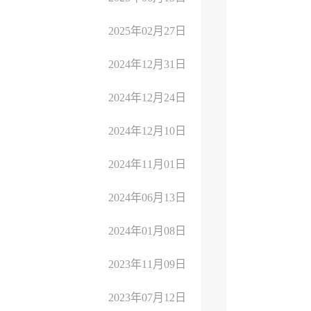
2025年02月27日
2024年12月31日
2024年12月24日
2024年12月10日
2024年11月01日
2024年06月13日
2024年01月08日
2023年11月09日
2023年07月12日