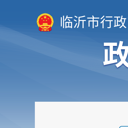
临沂市行政