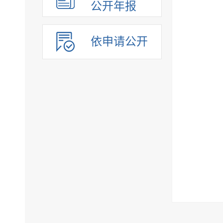
公开年报
依申请公开