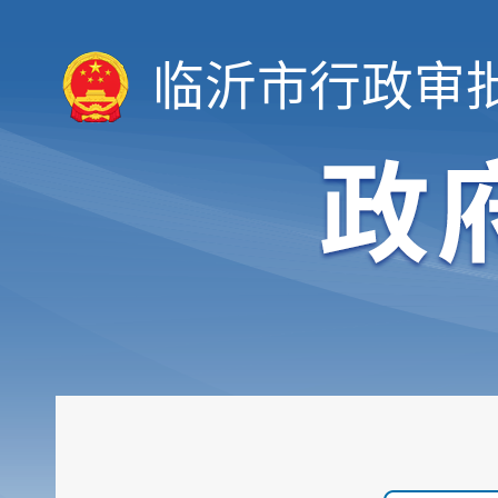
临沂市行政审