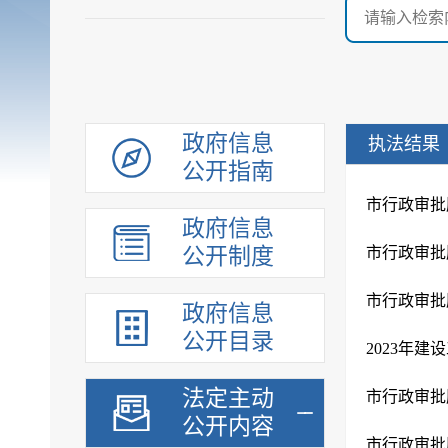
政府信息
执法结果
公开指南
市行政审批
政府信息
公开制度
市行政审批
市行政审批服
政府信息
公开目录
法定主动
市行政审批
公开内容
市行政审批