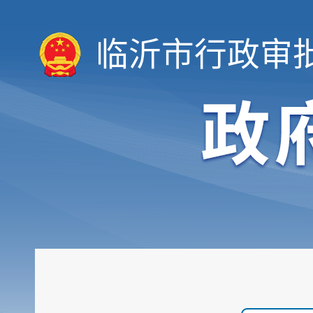
临沂市行政审