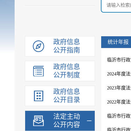
政府信息
统计年报
公开指南
临沂市行政
政府信息
公开制度
2024年
2023年
政府信息
公开目录
2022年
法定主动
临沂市行政
公开内容
临沂市行政