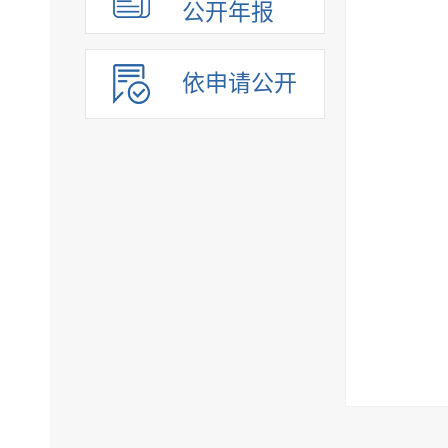
公开年报
依申请公开