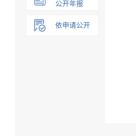
公开年报
依申请公开