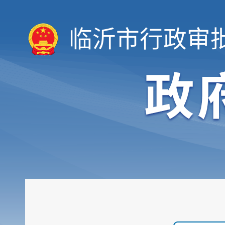
临沂市行政审