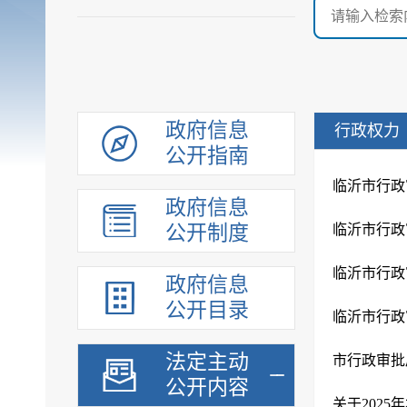
政府信息
行政权力
公开指南
临沂市行政
政府信息
公开制度
临沂市行政
临沂市行政
政府信息
公开目录
临沂市行政
法定主动
市行政审批
公开内容
关于202