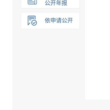
公开年报
依申请公开