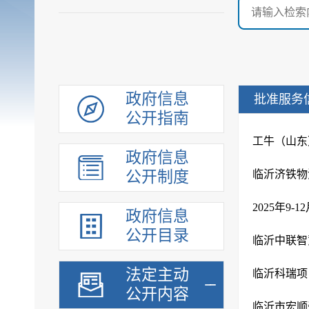
政府信息
批准服务
公开指南
工牛（山东
政府信息
公开制度
临沂济铁物
2025年9
政府信息
公开目录
临沂中联智
法定主动
公开内容
临沂市宏顺