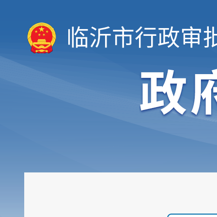
临沂市行政审