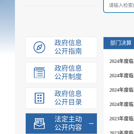
政府信息
部门决算
公开指南
2024年
政府信息
公开制度
2024年
2024年度
政府信息
公开目录
2024年
法定主动
2023年
公开内容
2023年