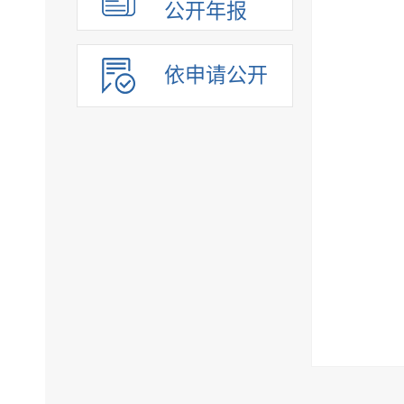
公开年报
依申请公开