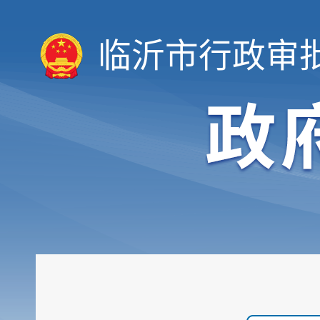
临沂市行政审