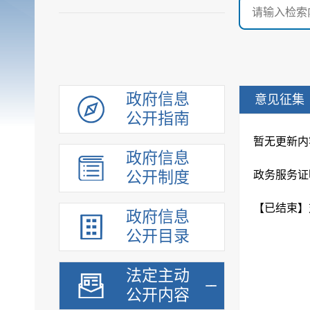
政府信息
意见征集
公开指南
暂无更新内
政府信息
公开制度
政务服务证
政府信息
公开目录
法定主动
公开内容