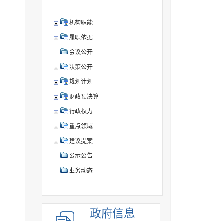
机构职能
履职依据
会议公开
决策公开
规划计划
财政预决算
行政权力
重点领域
建议提案
公示公告
业务动态
政府信息