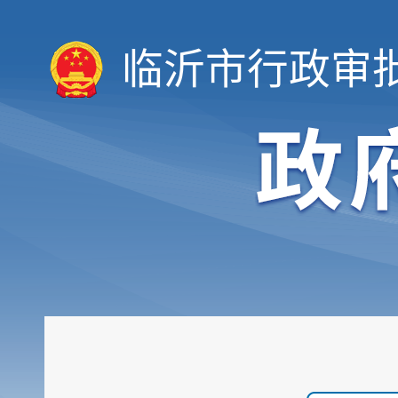
临沂市行政审