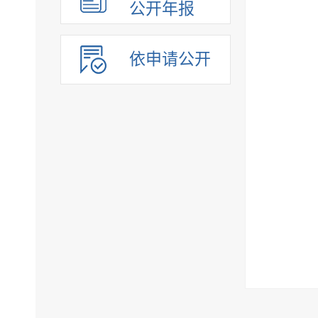
公开年报
依申请公开