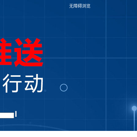
无障碍浏览