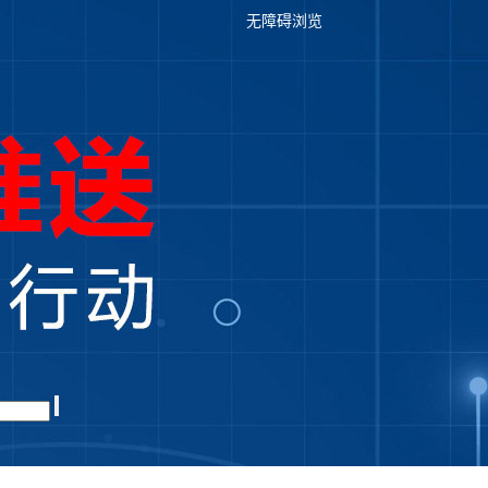
无障碍浏览