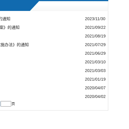
的通知
2023/11/30
案》的通知
2021/09/22
2021/08/19
实施办法》的通知
2021/07/29
2021/06/29
2021/03/10
2021/03/03
2021/01/19
2020/04/07
2020/04/02
页