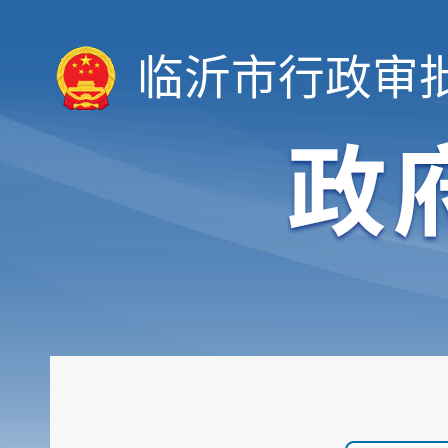
临沂市行政审