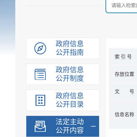
政府信息
公开指南
索 引 号
政府信息
存放位置
公开制度
文 号
政府信息
公开目录
信息名称
法定主动
公开内容