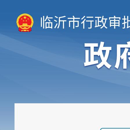
临沂市行政审