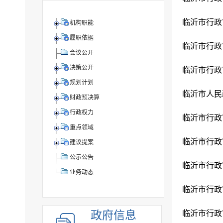
机构职能
履职依据
会议公开
决策公开
规划计划
财政预决算
行政权力
重点领域
建议提案
公示公告
业务动态
政府信息