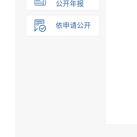
公开年报
依申请公开