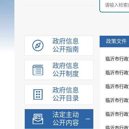
政府信息
政策文件
公开指南
政府信息
公开制度
政府信息
公开目录
法定主动
公开内容