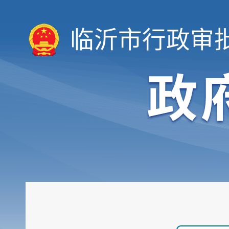
临沂市行政审