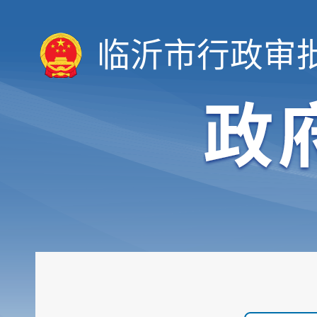
临沂市行政审