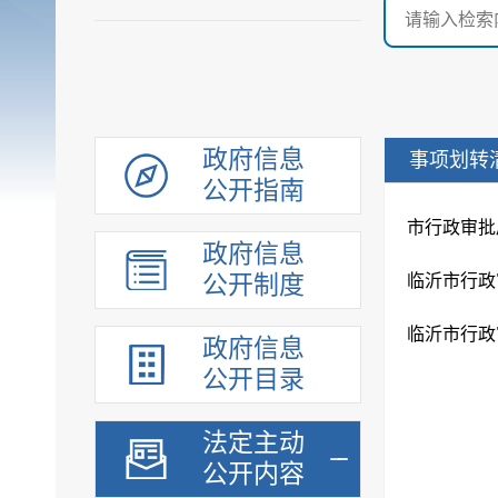
政府信息
事项划转
公开指南
市行政审批
政府信息
公开制度
临沂市行政
临沂市行政
政府信息
公开目录
法定主动
公开内容