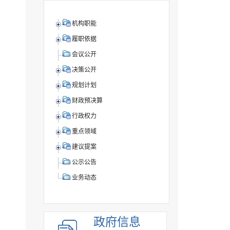
机构职能
履职依据
会议公开
决策公开
规划计划
财政预决算
行政权力
重点领域
建议提案
公示公告
业务动态
政府信息