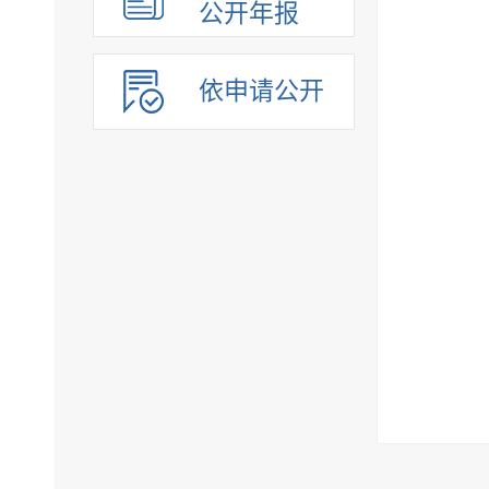
公开年报
依申请公开