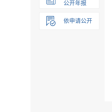
公开年报
依申请公开