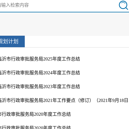
规划计划
临沂市行政审批服务局2025年度工作总结
临沂市行政审批服务局2024年度工作总结
临沂市行政审批服务局2023年度工作总结
临沂市行
市行政审批服务局2020年度工作总结
市行政审批服务局2020年度工作总结