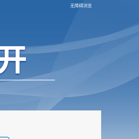
无障碍浏览