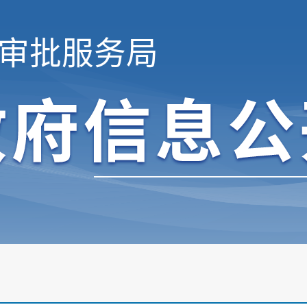
审批服务局