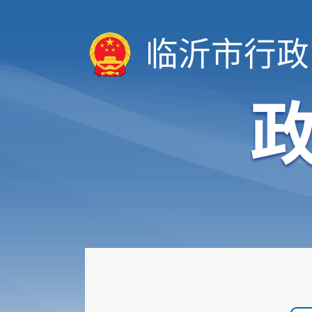
临沂市行政