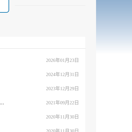
2026年01月23日
2024年12月31日
2023年12月29日
政审批服务局2021年工作要点（修订）（2021年9月18日更新）
2021年09月22日
2020年11月30日
2020年11月30日