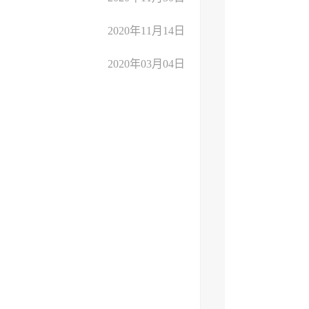
2020年11月14日
2020年03月04日