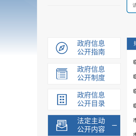
政府信息
公开指南
政府信息
公开制度
政府信息
公开目录
法定主动
公开内容