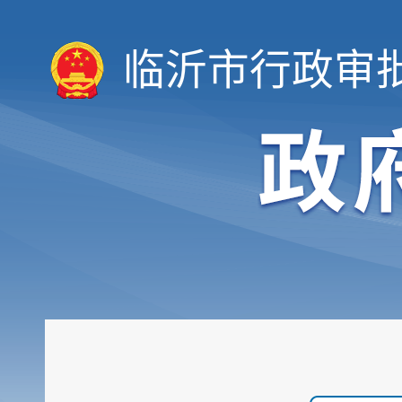
临沂市行政审