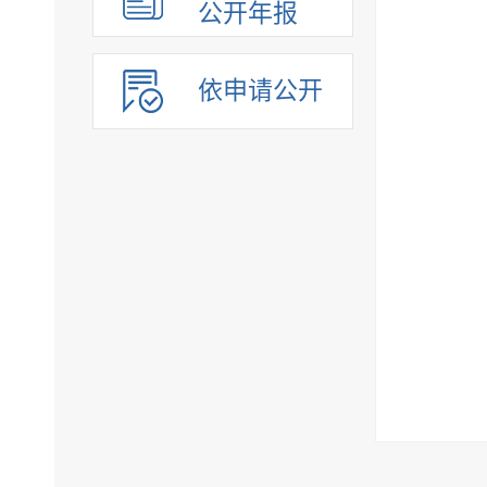
公开年报
依申请公开