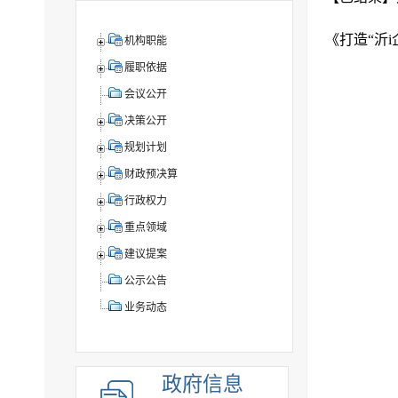
机构职能
履职依据
会议公开
决策公开
规划计划
财政预决算
行政权力
重点领域
建议提案
公示公告
业务动态
政府信息