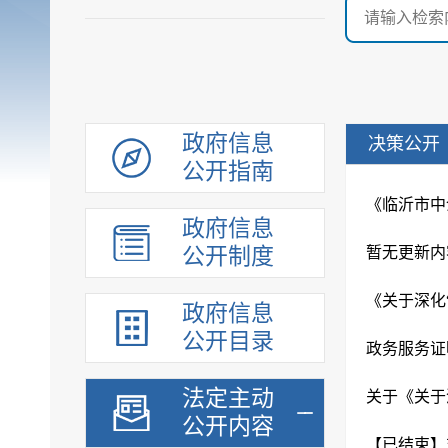
政府信息
决策公开
公开指南
《临沂市中
政府信息
公开制度
暂无更新内
政府信息
公开目录
政务服务证
法定主动
公开内容