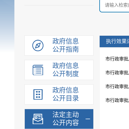
政府信息
执行效果
公开指南
市行政审批
政府信息
公开制度
市行政审批
市行政审批
政府信息
公开目录
市行政审批
法定主动
公开内容