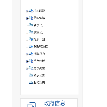
机构职能
履职依据
会议公开
决策公开
规划计划
财政预决算
行政权力
重点领域
建议提案
公示公告
业务动态
政府信息