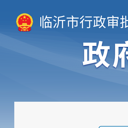
临沂市行政审