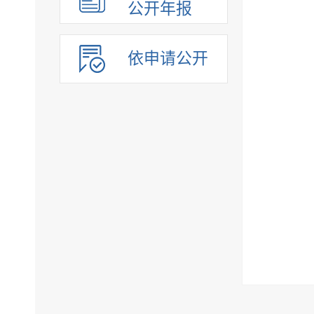
公开年报
依申请公开