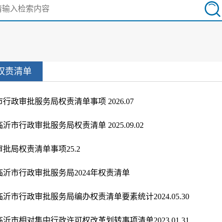
权责清单
市行政审批服务局权责清单事项 2026.07
临沂市行政审批服务局权责清单 2025.09.02
审批局权责清单事项25.2
临沂市行政审批服务局2024年权责清单
临沂市行政审批服务局编办权责清单要素统计2024.05.30
临沂市相对集中行政许可权改革划转事项清单2023.01.31