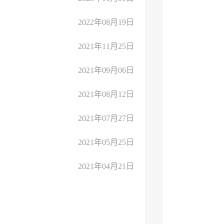
2022年08月19日
2021年11月25日
2021年09月06日
2021年08月12日
2021年07月27日
2021年05月25日
2021年04月21日