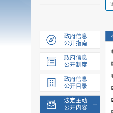
政府信息
公开指南
政府信息
公开制度
政府信息
公开目录
法定主动
公开内容