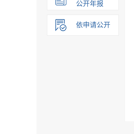
公开年报
依申请公开