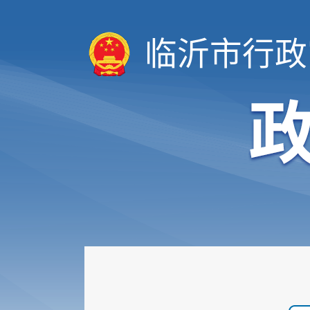
临沂市行政