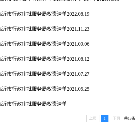
临沂市行政审批服务局权责清单2022.08.19
临沂市行政审批服务局权责清单2021.11.23
临沂市行政审批服务局权责清单2021.09.06
临沂市行政审批服务局权责清单2021.08.12
临沂市行政审批服务局权责清单2021.07.27
临沂市行政审批服务局权责清单2021.05.25
临沂市行政审批服务局权责清单
上页
1
下页
共13条