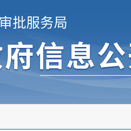
审批服务局