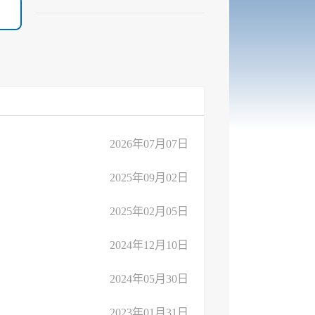
2026年07月07日
2025年09月02日
2025年02月05日
2024年12月10日
2024年05月30日
2023年01月31日