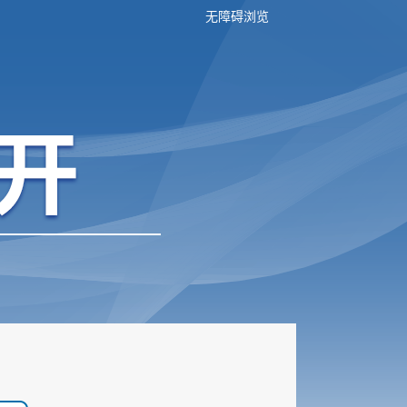
无障碍浏览