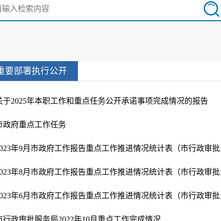
重要部署执行公开
关于2025年本职工作和重点任务公开承诺事项完成情况的报告
市政府重点工作任务
2023
2023
2023
市行政审批服务局2022年10月重点工作完成情况