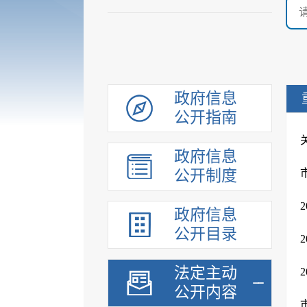
政府信息
公开指南
政府信息
公开制度
政府信息
公开目录
法定主动
公开内容