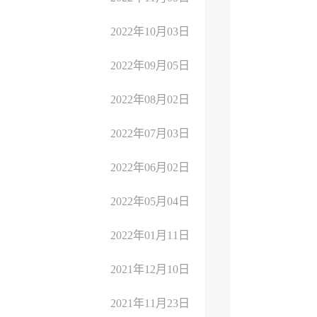
2022年10月03日
2022年09月05日
2022年08月02日
2022年07月03日
2022年06月02日
2022年05月04日
2022年01月11日
2021年12月10日
2021年11月23日