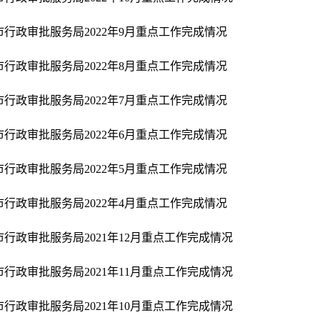
市行政审批服务局2022年9月重点工作完成情况
市行政审批服务局2022年8月重点工作完成情况
市行政审批服务局2022年7月重点工作完成情况
市行政审批服务局2022年6月重点工作完成情况
市行政审批服务局2022年5月重点工作完成情况
市行政审批服务局2022年4月重点工作完成情况
市行政审批服务局2021年12月重点工作完成情况
市行政审批服务局2021年11月重点工作完成情况
市行政审批服务局2021年10月重点工作完成情况