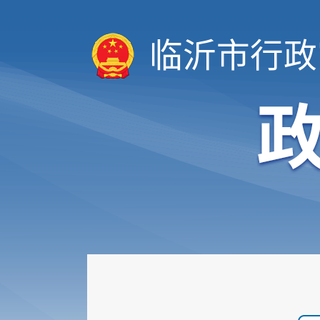
临沂市行政