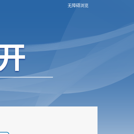
无障碍浏览