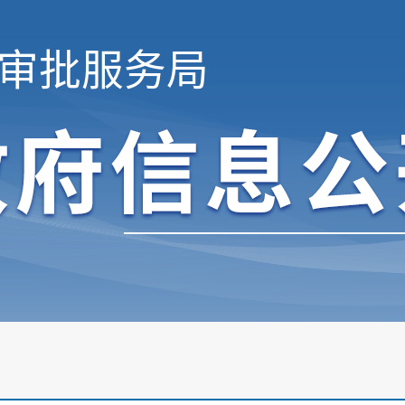
审批服务局