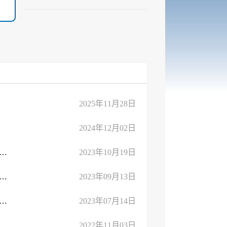
2025年11月28日
2024年12月02日
年9月市政府工作报告重点工作推进情况统计表（市行政审批服务局）
2023年10月19日
年8月市政府工作报告重点工作推进情况统计表（市行政审批服务局）
2023年09月13日
年6月市政府工作报告重点工作推进情况统计表（市行政审批服务局）
2023年07月14日
2022年11月03日