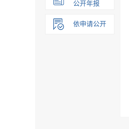
公开年报
依申请公开