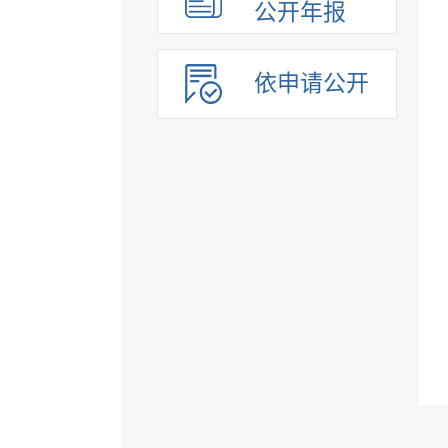
公开年报
依申请公开