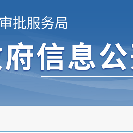
审批服务局