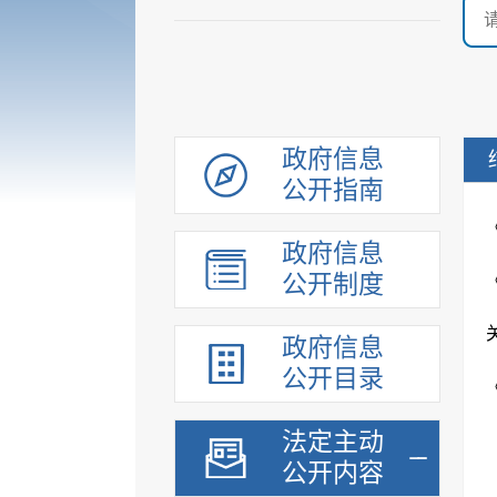
政府信息
公开指南
政府信息
公开制度
政府信息
公开目录
法定主动
公开内容