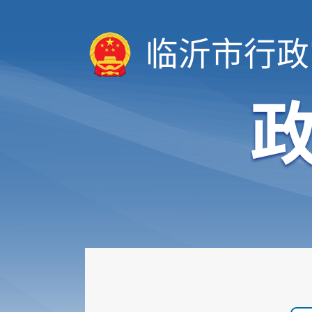
临沂市行政