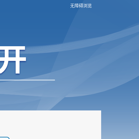
无障碍浏览