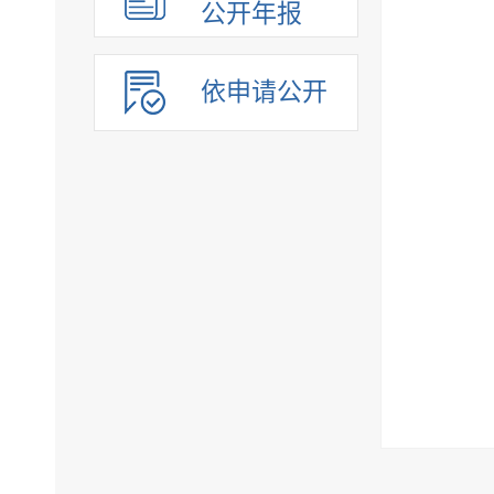
公开年报
依申请公开