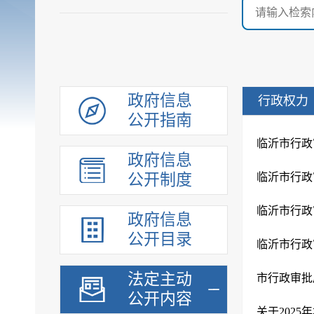
政府信息
行政权力
公开指南
临沂市行政
政府信息
公开制度
临沂市行政
临沂市行政
政府信息
公开目录
临沂市行政
法定主动
市行政审批
公开内容
关于202