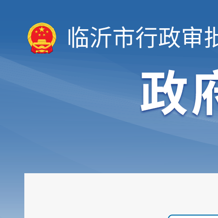
临沂市行政审