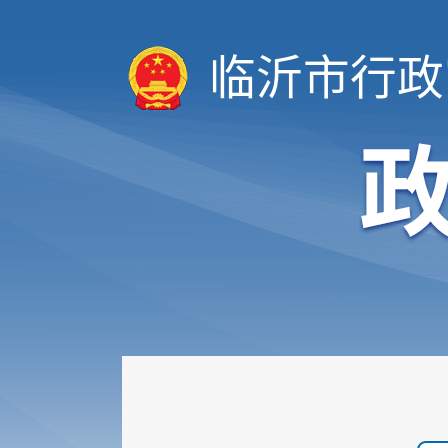
临沂市行政