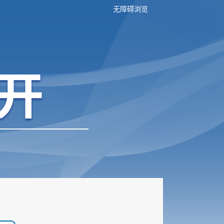
无障碍浏览