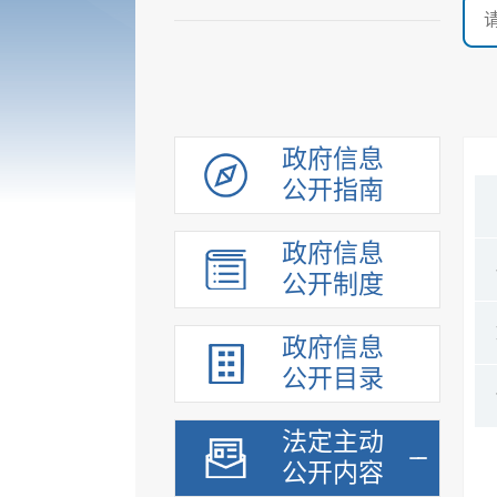
政府信息
公开指南
政府信息
公开制度
政府信息
公开目录
法定主动
公开内容