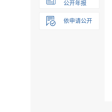
公开年报
依申请公开