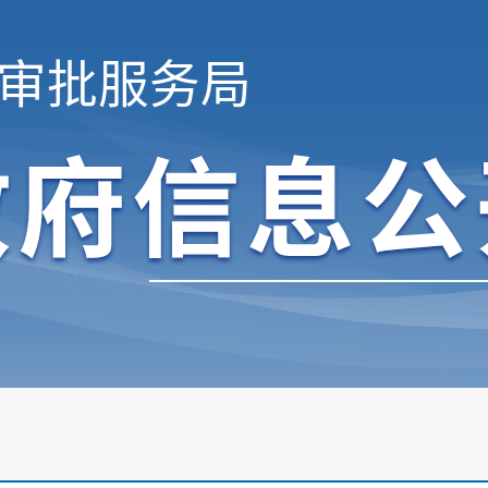
审批服务局