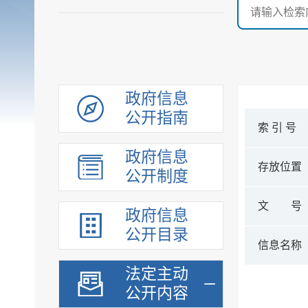
政府信息
公开指南
索 引 号
政府信息
存放位置
公开制度
文 号
政府信息
公开目录
信息名称
法定主动
公开内容