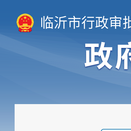
临沂市行政审