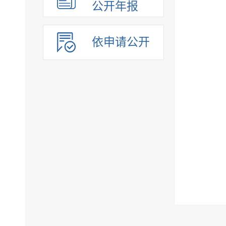
公开年报
依申请公开