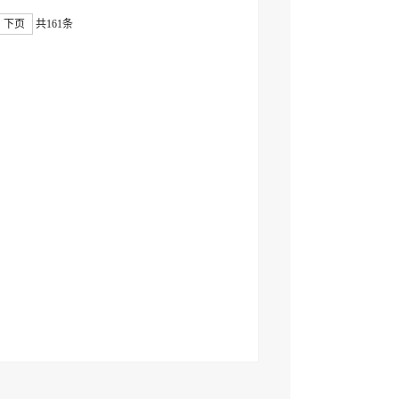
下页
共161条