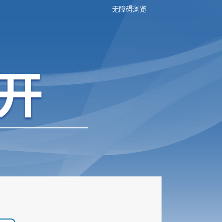
无障碍浏览