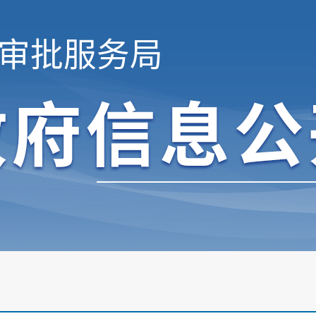
审批服务局