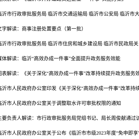
文字解读：商事注册处置要点（第一批）
临沂市行
媒体解读：临沂“高效办成一件事”全面提升政务服务效能
临沂市人民政府办公室关于调整取水许可审批权限的通知