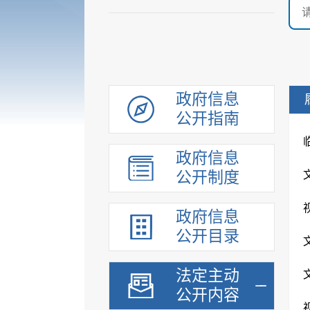
政府信息
公开指南
政府信息
公开制度
政府信息
公开目录
法定主动
公开内容