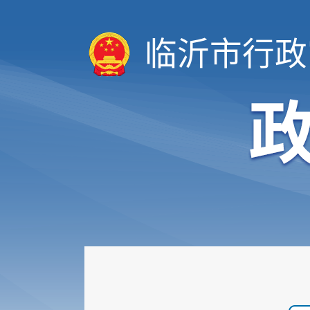
临沂市行政