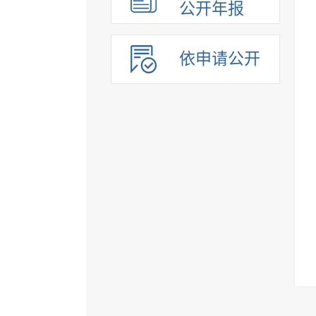
公开年报
依申请公开