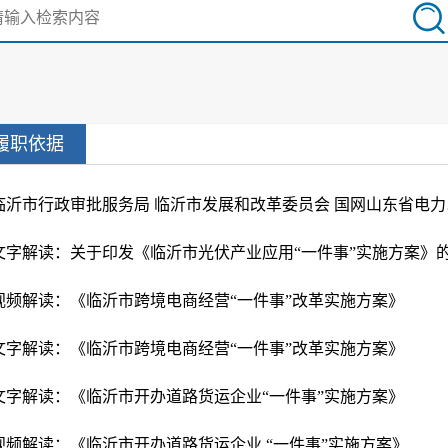
履职依据
临沂市行
视频解读：《临沂市跨境电商经营“一件事”改革实施方案》
文字解读：《临沂市跨境电商经营“一件事”改革实施方案》
文字解读：《临沂市开办道路货运企业“一件事”实施方案》
视频解读：《临沂市开办道路货运企业 “一件事”实施方案》