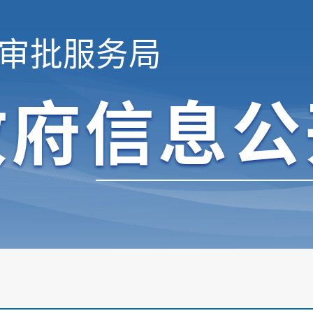
审批服务局