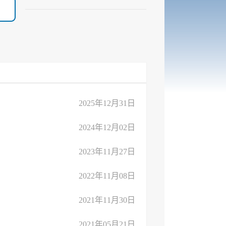
2025年12月31日
2024年12月02日
2023年11月27日
2022年11月08日
2021年11月30日
2021年05月21日