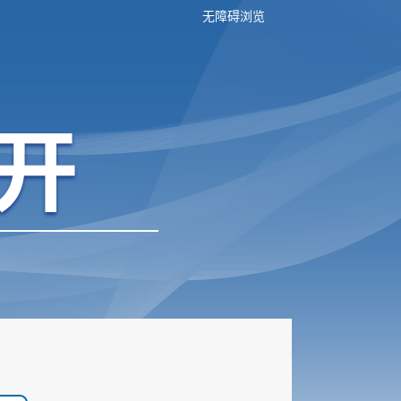
无障碍浏览