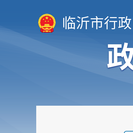
临沂市行政