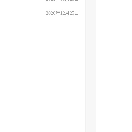
2020年12月25日