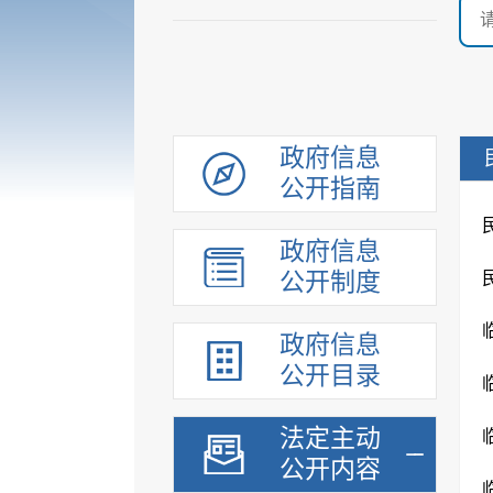
政府信息
公开指南
政府信息
公开制度
政府信息
公开目录
法定主动
公开内容