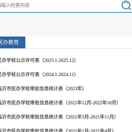
民办教育
民办学校公示许可表（2025.1-2025.12）
民办学校公示许可表（2024.1-2024.11）
临沂市民办学校审批信息统计表（2023年）
临沂市民办学校审批信息统计表（2021年12月-2022年10月）
临沂市民办学校审批信息统计表（2021年5月-2021年11月）
临沂市民办学校审批信息统计表（2021年1月-2021年4月）