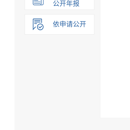
公开年报
依申请公开