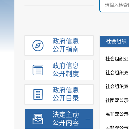
政府信息
社会组织
公开指南
社会组织公示许
政府信息
公开制度
社会组织双
社会组织双
政府信息
公开目录
社团双公示行
法定主动
民非双公示行
公开内容
民非双公示