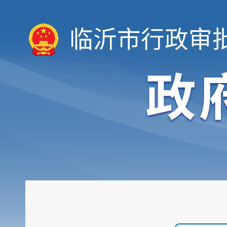
临沂市行政审