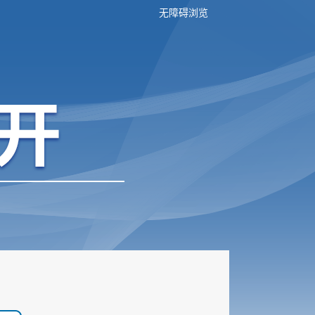
无障碍浏览