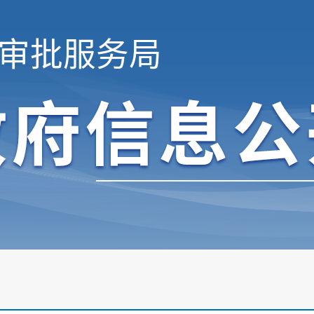
审批服务局