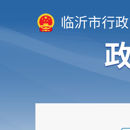
临沂市行政