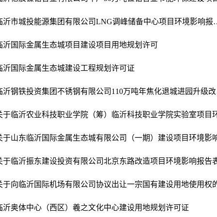
临沂市城投能源集团有限公司LNG调
临沂国际金属生态城项目建设项目用地规划许可
临沂国际金属生态城建设工程规划许可证
临沂钢铁
临沂奥体中心（西区）羲之文化中心建设用地规划许可证