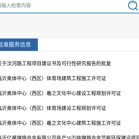
批准服务信息
关于汶河路工程项目建议书及可行性研究报告的批复
临沂奥体中心（西区）体育场建筑工程施工许可证
临沂奥体中心（西区）羲之文化中心建设工程规划许可证
临沂奥体中心（西区）体育场建设工程规划许可证
临沂奥体中心（西区）羲之文化中心建筑工程施工许可证