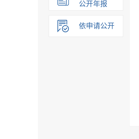
公开年报
依申请公开