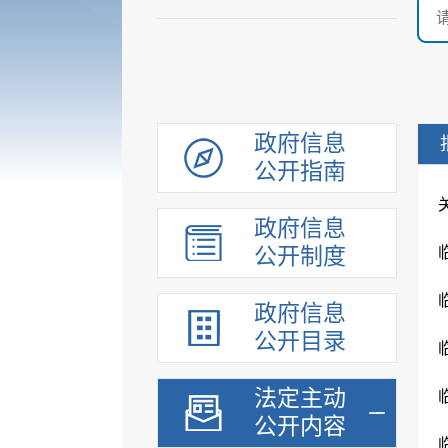
政府信息
公开指南
政府信息
公开制度
政府信息
公开目录
法定主动
公开内容