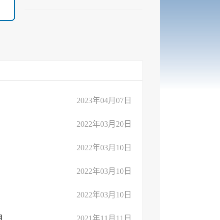
2023年04月07日
2022年03月20日
2022年03月10日
2022年03月10日
2022年03月10日
临沂亿晨镍铬合金有限公司年产50万吨镍铬合金节能环保建设项目变更环境 ...
2021年11月11日