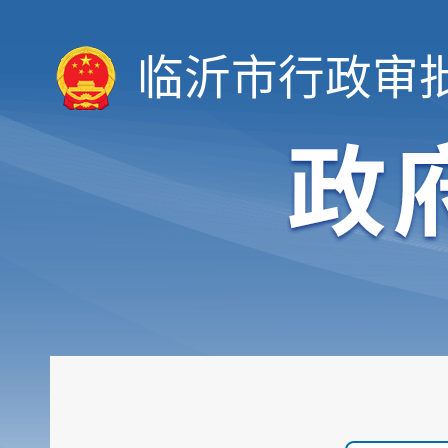
临沂市行政审