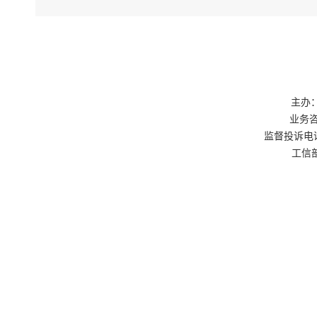
主办：
业务咨询
监督投诉电话：0
工信部