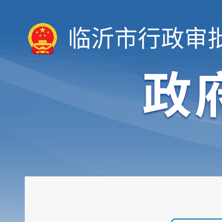
临沂市行政审