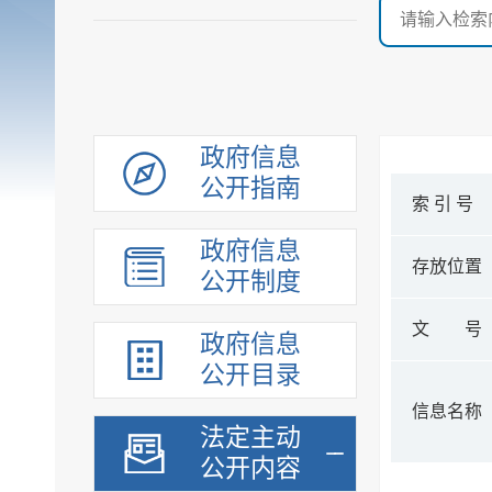
政府信息
公开指南
索 引 号
政府信息
存放位置
公开制度
文 号
政府信息
公开目录
信息名称
法定主动
公开内容