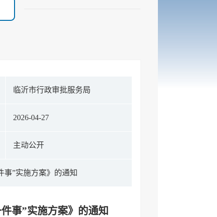
临沂市行政审批服务局
2026-04-27
主动公开
件事”实施方案》的通知
一件事”实施方案》的通知