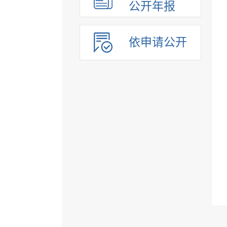
公开年报
依申请公开