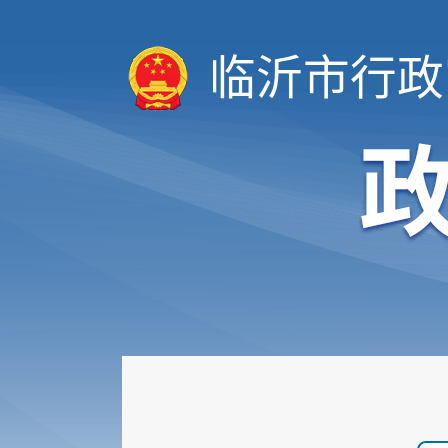
临沂市行政