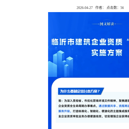
2026-04-27 作者： 点击数：
56