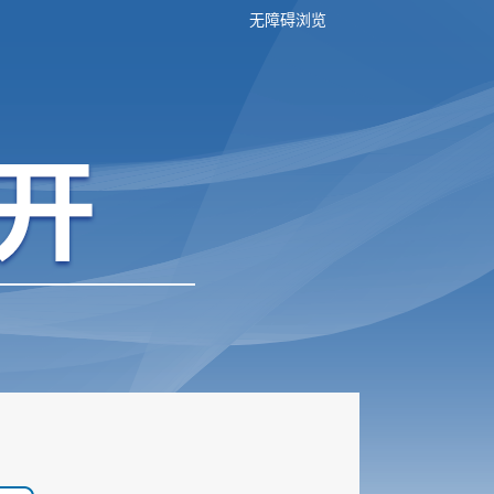
无障碍浏览