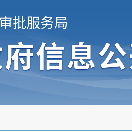
审批服务局