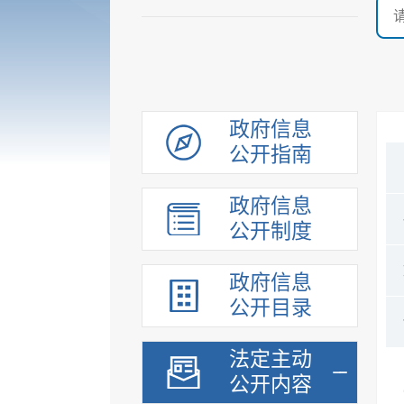
政府信息
公开指南
政府信息
公开制度
政府信息
公开目录
法定主动
公开内容