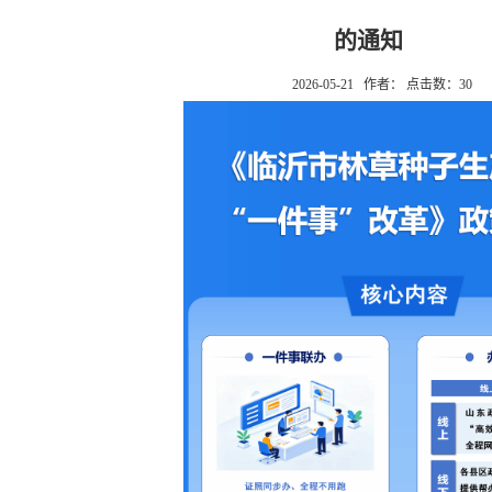
的通知
2026-05-21 作者： 点击数：
30