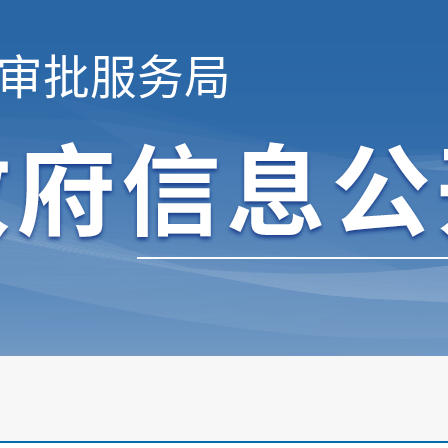
审批服务局