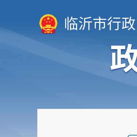
临沂市行政