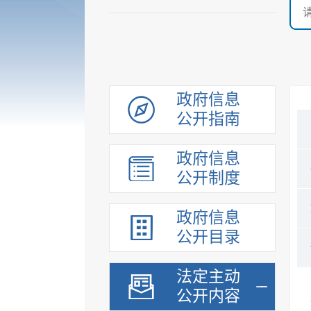
政府信息
公开指南
政府信息
公开制度
政府信息
公开目录
法定主动
公开内容