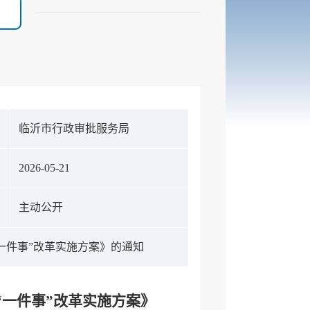
临沂市行政审批服务局
2026-05-21
主动公开
一件事”改革实施方案》的通知
一件事”改革实施方案》