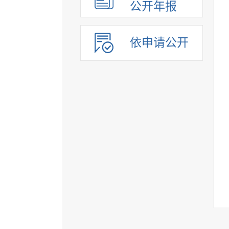
公开年报
依申请公开