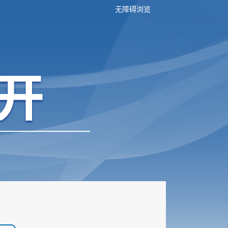
无障碍浏览