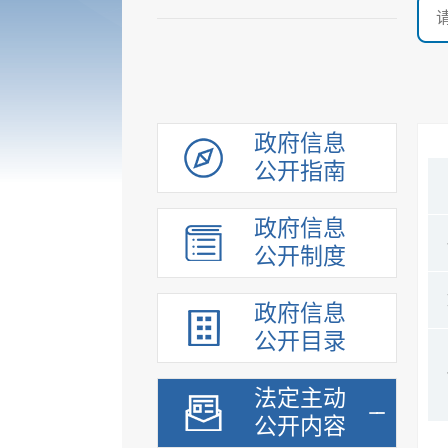
政府信息
公开指南
政府信息
公开制度
政府信息
公开目录
法定主动
公开内容