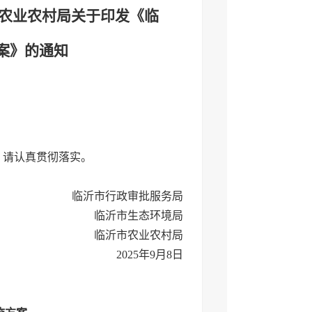
市农业农村局关于印发《临
案》的通知
，请认真贯彻落实。
临沂市行政审批服务局
临沂市生态环境局
临沂市农业农村局
2025年9月8日