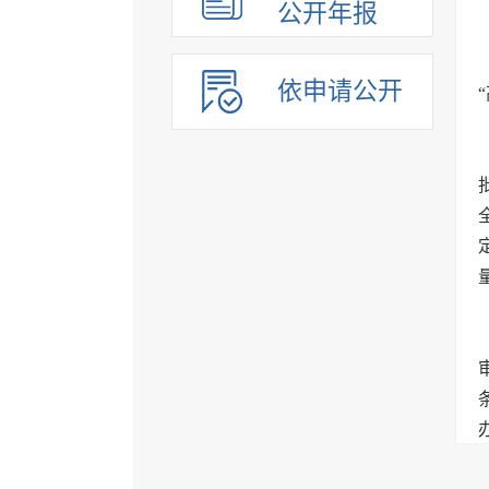
公开年报
依申请公开