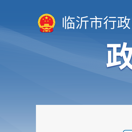
临沂市行政