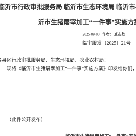
临沂市行政审批服务局 临沂市生态环境局 临沂
沂市生猪屠宰加工“一件事”实施方
2025-09-08 作者： 点击数：
临审服发〔2025〕21号
各县区行政审批服务局、生态环境局、农业农村局：
现将《临沂市生猪屠宰加工“一件事”实施方案》印发给你们
（此件公开发布）