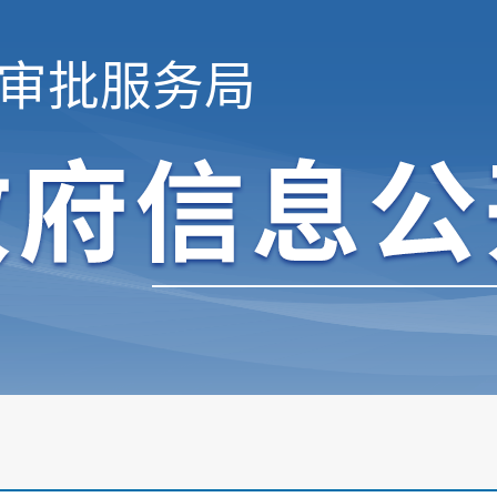
审批服务局