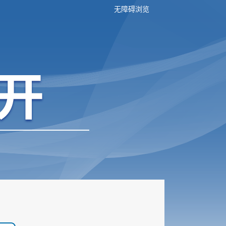
无障碍浏览