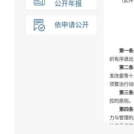
（此件
公开年报
依申请公开
第一条
织有序退出
第二条
发改委等十
项整治行动
第三条
控的原则。
第四条
力与管理的
法律责任等