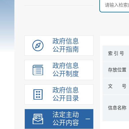
政府信息
公开指南
索 引 号
政府信息
存放位置
公开制度
文 号
政府信息
公开目录
信息名称
法定主动
公开内容