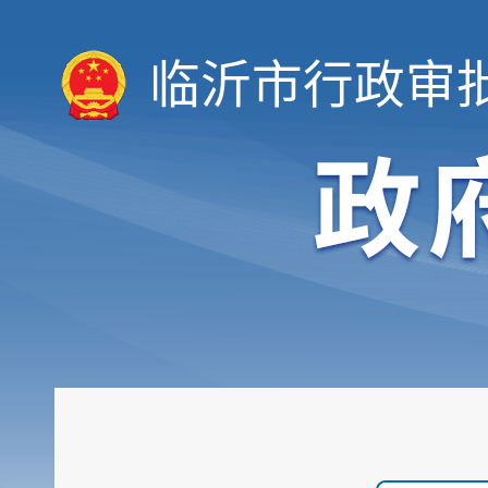
临沂市行政审