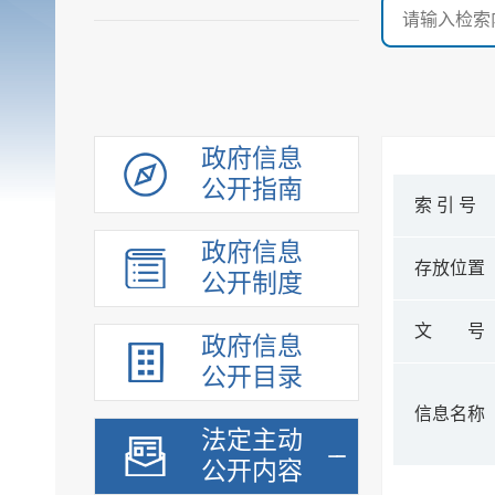
政府信息
公开指南
索 引 号
政府信息
存放位置
公开制度
文 号
政府信息
公开目录
信息名称
法定主动
公开内容