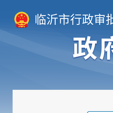
临沂市行政审