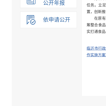
公开年报
任务。立足
置，创新推
在原有
依申请公开
筹整合食品
实打通食品
临沂市行政
作实施方案