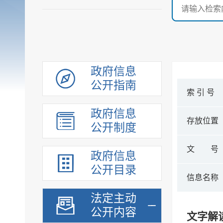
政府信息
公开指南
索 引 号
政府信息
存放位置
公开制度
文 号
政府信息
公开目录
信息名称
法定主动
公开内容
文字解