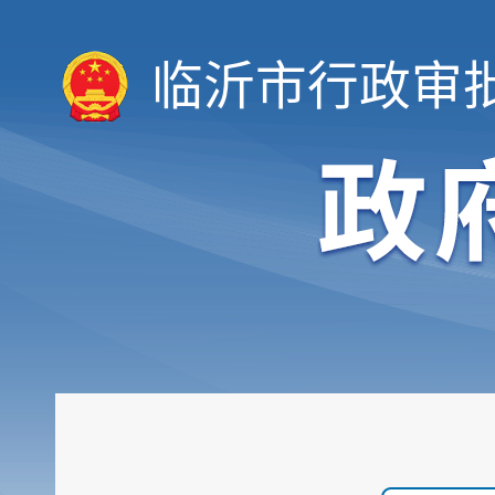
临沂市行政审